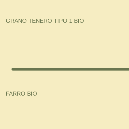
GRANO TENERO TIPO 1 BIO
FARRO BIO