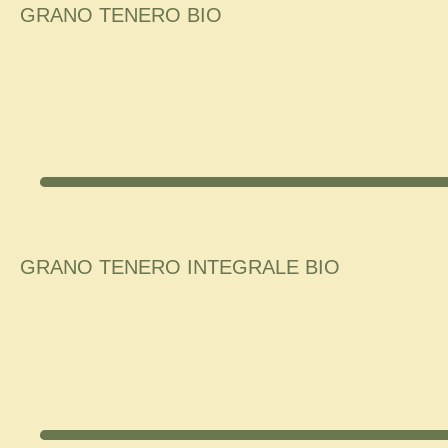
GRANO TENERO BIO
GRANO TENERO INTEGRALE BIO