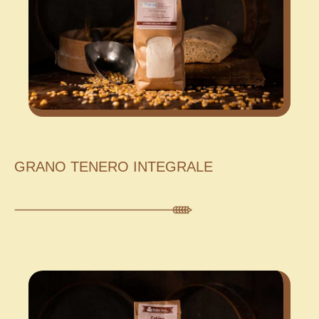
GRANO TENERO INTEGRALE