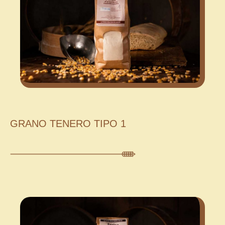
GRANO TENERO TIPO 1