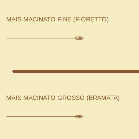
MAIS MACINATO FINE (FIORETTO)
MAIS MACINATO GROSSO (BRAMATA)