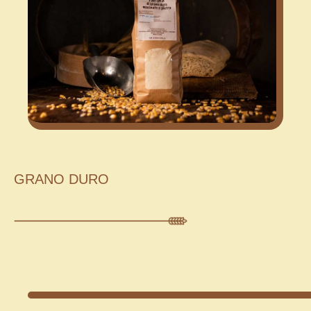
GRANO DURO