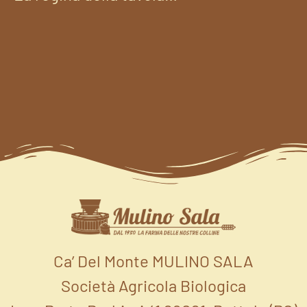
Ca’ Del Monte MULINO SALA
Società Agricola Biologica