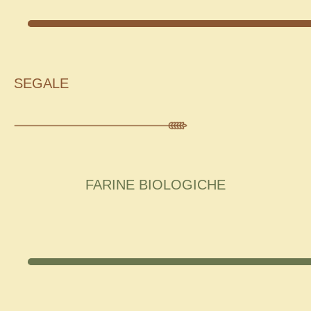
SEGALE
FARINE BIOLOGICHE