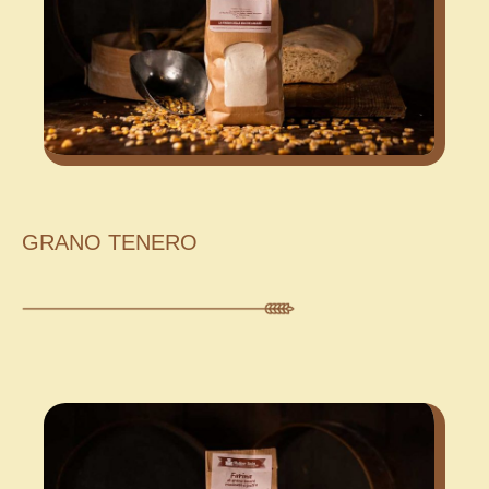
GRANO TENERO