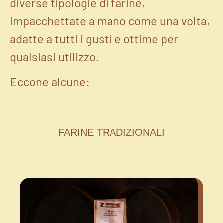
diverse tipologie di farine,
impacchettate a mano come una volta,
adatte a tutti i gusti e ottime per
qualsiasi utilizzo.
Eccone alcune:
FARINE TRADIZIONALI