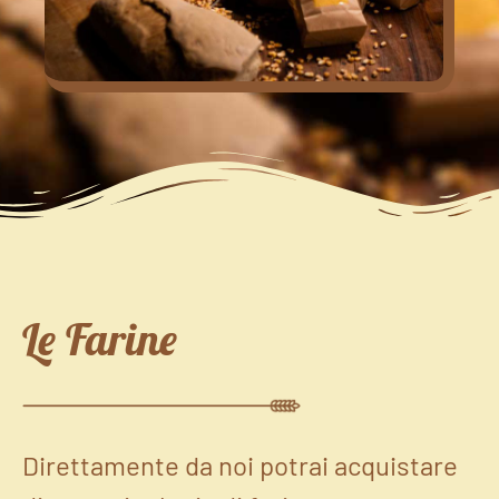
Le Farine
Direttamente da noi potrai acquistare