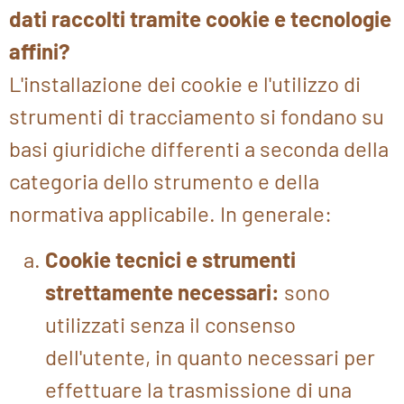
dati raccolti tramite cookie e tecnologie
affini?
L'installazione dei cookie e l'utilizzo di
strumenti di tracciamento si fondano su
basi giuridiche differenti a seconda della
categoria dello strumento e della
normativa applicabile. In generale:
Cookie tecnici e strumenti
strettamente necessari:
sono
utilizzati senza il consenso
dell'utente, in quanto necessari per
effettuare la trasmissione di una