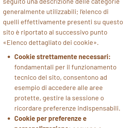
seguito una descrizione delle categorie
generalmente utilizzabili; l’elenco di
quelli effettivamente presenti su questo
sito è riportato al successivo punto
«Elenco dettagliato dei cookie».
Cookie strettamente necessari:
fondamentali per il funzionamento
tecnico del sito, consentono ad
esempio di accedere alle aree
protette, gestire la sessione o
ricordare preferenze indispensabili.
Cookie per preferenze e