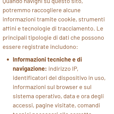
Quando navighi su questo sito,
potremmo raccogliere alcune
informazioni tramite cookie, strumenti
affini e tecnologie di tracciamento. Le
principali tipologie di dati che possono
essere registrate includono:
Informazioni tecniche e di
navigazione:
indirizzo IP,
identificatori del dispositivo in uso,
informazioni sul browser e sul
sistema operativo, data e ora degli
accessi, pagine visitate, comandi