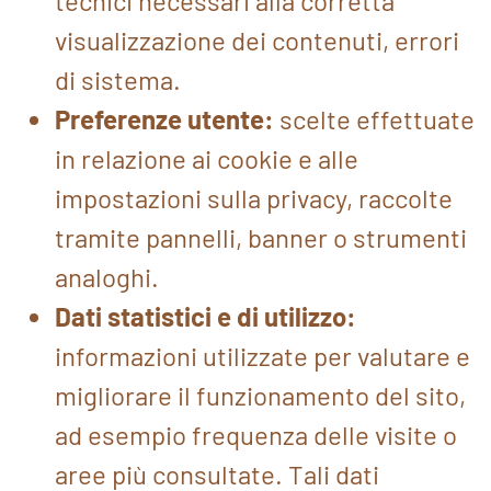
tecnici necessari alla corretta
visualizzazione dei contenuti, errori
di sistema.
Preferenze utente:
scelte effettuate
in relazione ai cookie e alle
impostazioni sulla privacy, raccolte
tramite pannelli, banner o strumenti
analoghi.
Dati statistici e di utilizzo:
informazioni utilizzate per valutare e
migliorare il funzionamento del sito,
ad esempio frequenza delle visite o
aree più consultate. Tali dati