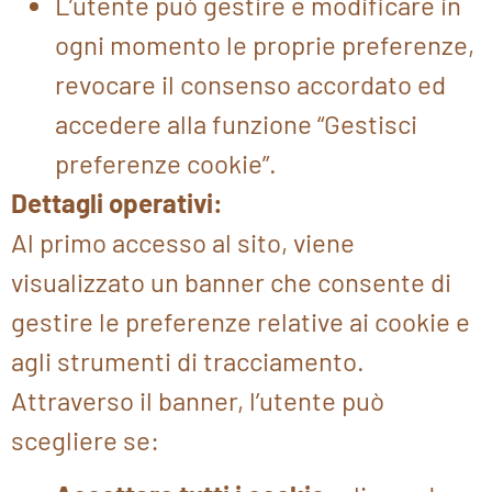
L’utente può gestire e modificare in
ogni momento le proprie preferenze,
revocare il consenso accordato ed
accedere alla funzione “Gestisci
preferenze cookie”.
Dettagli operativi:
Al primo accesso al sito, viene
visualizzato un banner che consente di
gestire le preferenze relative ai cookie e
agli strumenti di tracciamento.
Attraverso il banner, l’utente può
scegliere se: