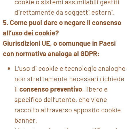
cookie o sistemi assimilabili gestiti
direttamente da soggetti esterni.
5. Come puoi dare o negare il consenso
all’uso dei cookie?
Giurisdizioni
UE,
o comunque in Paesi
con normativa analoga al GDPR:
L’uso di cookie e tecnologie analoghe
non strettamente necessari richiede
il
consenso preventivo
, libero e
specifico dell’utente, che viene
raccolto attraverso apposito cookie
banner.