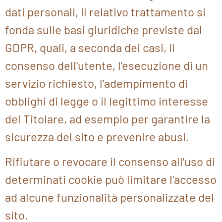
dati personali, il relativo trattamento si
fonda sulle basi giuridiche previste dal
GDPR, quali, a seconda dei casi, il
consenso dell'utente, l'esecuzione di un
servizio richiesto, l'adempimento di
obblighi di legge o il legittimo interesse
del Titolare, ad esempio per garantire la
sicurezza del sito e prevenire abusi.
Rifiutare o revocare il consenso all'uso di
determinati cookie può limitare l'accesso
ad alcune funzionalità personalizzate del
sito.