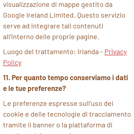
visualizzazione di mappe gestito da
Google Ireland Limited. Questo servizio
serve ad integrare tali contenuti
all’interno delle proprie pagine.
Luogo del trattamento: Irlanda -
Privacy
Policy
11. Per quanto tempo conserviamo i dati
e le tue preferenze?
Le preferenze espresse sull’uso dei
cookie e delle tecnologie di tracciamento
tramite il banner o la piattaforma di