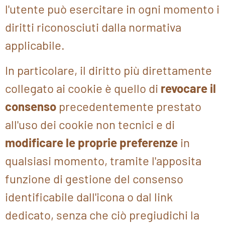
l'utente può esercitare in ogni momento i
diritti riconosciuti dalla normativa
applicabile.
In particolare, il diritto più direttamente
collegato ai cookie è quello di
revocare il
consenso
precedentemente prestato
all'uso dei cookie non tecnici e di
modificare le proprie preferenze
in
qualsiasi momento, tramite l'apposita
funzione di gestione del consenso
identificabile dall'icona o dal link
dedicato, senza che ciò pregiudichi la