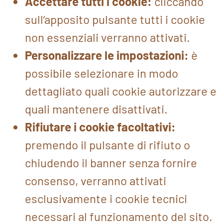
Accettare tutti i cookie:
cliccando
sull’apposito pulsante tutti i cookie
non essenziali verranno attivati.
Personalizzare le impostazioni:
è
possibile selezionare in modo
dettagliato quali cookie autorizzare e
quali mantenere disattivati.
Rifiutare i cookie facoltativi:
premendo il pulsante di rifiuto o
chiudendo il banner senza fornire
consenso, verranno attivati
esclusivamente i cookie tecnici
necessari al funzionamento del sito.