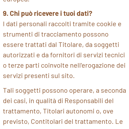
9. Chi può ricevere i tuoi dati?
I dati personali raccolti tramite cookie e
strumenti di tracciamento possono
essere trattati dal Titolare, da soggetti
autorizzati e da fornitori di servizi tecnici
o terze parti coinvolte nell'erogazione dei
servizi presenti sul sito.
Tali soggetti possono operare, a seconda
dei casi, in qualità di Responsabili del
trattamento, Titolari autonomi o, ove
previsto, Contitolari del trattamento. Le