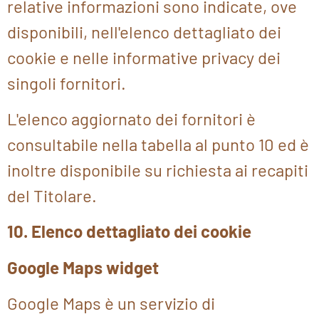
relative informazioni sono indicate, ove
disponibili, nell'elenco dettagliato dei
cookie e nelle informative privacy dei
singoli fornitori.
L'elenco aggiornato dei fornitori è
consultabile nella tabella al punto 10 ed è
inoltre disponibile su richiesta ai recapiti
del Titolare.
10. Elenco dettagliato dei cookie
Google Maps widget
Google Maps è un servizio di