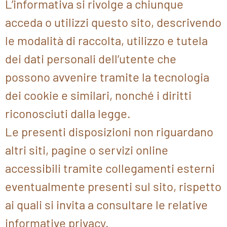
L’informativa si rivolge a chiunque
acceda o utilizzi questo sito, descrivendo
le modalità di raccolta, utilizzo e tutela
dei dati personali dell’utente che
possono avvenire tramite la tecnologia
dei cookie e similari, nonché i diritti
riconosciuti dalla legge.
Le presenti disposizioni non riguardano
altri siti, pagine o servizi online
accessibili tramite collegamenti esterni
eventualmente presenti sul sito, rispetto
ai quali si invita a consultare le relative
informative privacy.