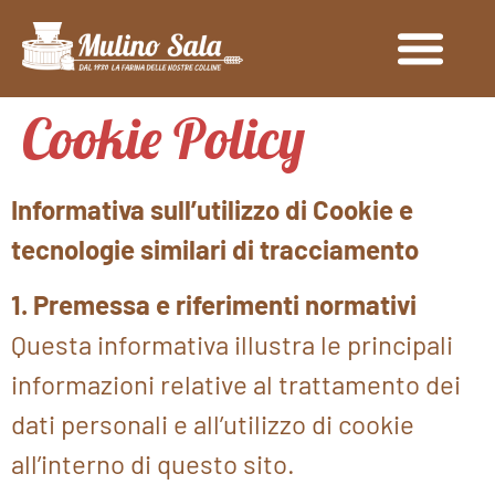
Cookie Policy
Informativa sull’utilizzo di Cookie e
tecnologie similari di tracciamento
1. Premessa e riferimenti normativi
Questa informativa illustra le principali
informazioni relative al trattamento dei
dati personali e all’utilizzo di cookie
all’interno di questo sito.