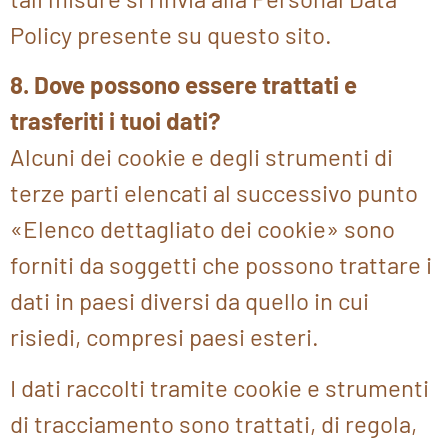
Policy presente su questo sito.
8. Dove possono essere trattati e
trasferiti i tuoi dati?
Alcuni dei cookie e degli strumenti di
terze parti elencati al successivo punto
«Elenco dettagliato dei cookie» sono
forniti da soggetti che possono trattare i
dati in paesi diversi da quello in cui
risiedi, compresi paesi esteri.
I dati raccolti tramite cookie e strumenti
di tracciamento sono trattati, di regola,