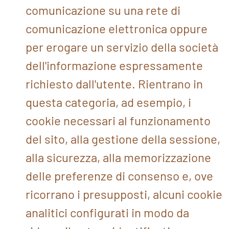
comunicazione su una rete di
comunicazione elettronica oppure
per erogare un servizio della società
dell'informazione espressamente
richiesto dall'utente. Rientrano in
questa categoria, ad esempio, i
cookie necessari al funzionamento
del sito, alla gestione della sessione,
alla sicurezza, alla memorizzazione
delle preferenze di consenso e, ove
ricorrano i presupposti, alcuni cookie
analitici configurati in modo da