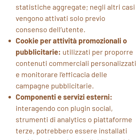
statistiche aggregate; negli altri casi
vengono attivati solo previo
consenso dell’utente.
Cookie per attività promozionali o
pubblicitarie:
utilizzati per proporre
contenuti commerciali personalizzati
e monitorare l’efficacia delle
campagne pubblicitarie.
Componenti e servizi esterni:
interagendo con plugin social,
strumenti di analytics o piattaforme
terze, potrebbero essere installati