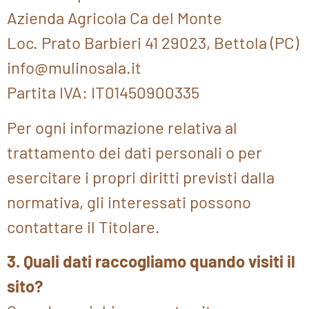
Azienda Agricola Ca del Monte
Loc. Prato Barbieri 41 29023, Bettola (PC)
info@mulinosala.it
Partita IVA: IT01450900335
Per ogni informazione relativa al
trattamento dei dati personali o per
esercitare i propri diritti previsti dalla
normativa, gli interessati possono
contattare il Titolare.
3. Quali dati raccogliamo quando visiti il
sito?