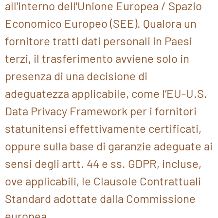
all'interno dell'Unione Europea / Spazio
Economico Europeo (SEE). Qualora un
fornitore tratti dati personali in Paesi
terzi, il trasferimento avviene solo in
presenza di una decisione di
adeguatezza applicabile, come l’EU-U.S.
Data Privacy Framework per i fornitori
statunitensi effettivamente certificati,
oppure sulla base di garanzie adeguate ai
sensi degli artt. 44 e ss. GDPR, incluse,
ove applicabili, le Clausole Contrattuali
Standard adottate dalla Commissione
europea.