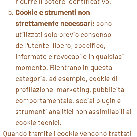
ridurre il potere identificativo.
Cookie e strumenti non
strettamente necessari:
sono
utilizzati solo previo consenso
dell'utente, libero, specifico,
informato e revocabile in qualsiasi
momento. Rientrano in questa
categoria, ad esempio, cookie di
profilazione, marketing, pubblicità
comportamentale, social plugin e
strumenti analitici non assimilabili ai
cookie tecnici.
Quando tramite i cookie vengono trattati