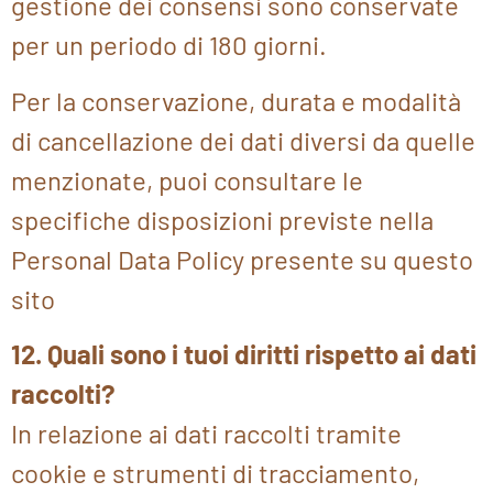
gestione dei consensi sono conservate
per un periodo di 180 giorni.
Per la conservazione, durata e modalità
di cancellazione dei dati diversi da quelle
menzionate, puoi consultare le
specifiche disposizioni previste nella
Personal Data Policy presente su questo
sito
12. Quali sono i tuoi diritti rispetto ai dati
raccolti?
In relazione ai dati raccolti tramite
cookie e strumenti di tracciamento,