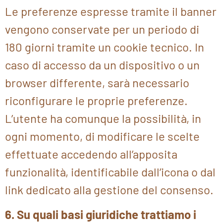
Le preferenze espresse tramite il banner
vengono conservate per un periodo di
180 giorni tramite un cookie tecnico. In
caso di accesso da un dispositivo o un
browser differente, sarà necessario
riconfigurare le proprie preferenze.
L’utente ha comunque la possibilità, in
ogni momento, di modificare le scelte
effettuate accedendo all’apposita
funzionalità, identificabile dall’icona o dal
link dedicato alla gestione del consenso.
6. Su quali basi giuridiche trattiamo i