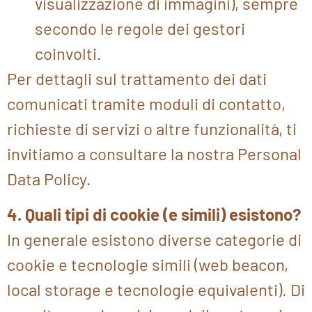
visualizzazione di immagini), sempre
secondo le regole dei gestori
coinvolti.
Per dettagli sul trattamento dei dati
comunicati tramite moduli di contatto,
richieste di servizi o altre funzionalità, ti
invitiamo a consultare la nostra Personal
Data Policy.
4. Quali tipi di cookie (e simili) esistono?
In generale esistono diverse categorie di
cookie e tecnologie simili (web beacon,
local storage e tecnologie equivalenti). Di