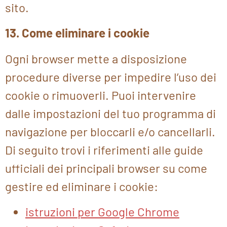
sito.
13. Come eliminare i cookie
Ogni browser mette a disposizione
procedure diverse per impedire l’uso dei
cookie o rimuoverli. Puoi intervenire
dalle impostazioni del tuo programma di
navigazione per bloccarli e/o cancellarli.
Di seguito trovi i riferimenti alle guide
ufficiali dei principali browser su come
gestire ed eliminare i cookie:
istruzioni per Google Chrome