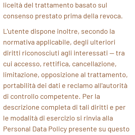
liceità del trattamento basato sul
consenso prestato prima della revoca.
L'utente dispone inoltre, secondo la
normativa applicabile, degli ulteriori
diritti riconosciuti agli interessati — tra
cui accesso, rettifica, cancellazione,
limitazione, opposizione al trattamento,
portabilità dei dati e reclamo all'autorità
di controllo competente. Per la
descrizione completa di tali diritti e per
le modalità di esercizio si rinvia alla
Personal Data Policy presente su questo