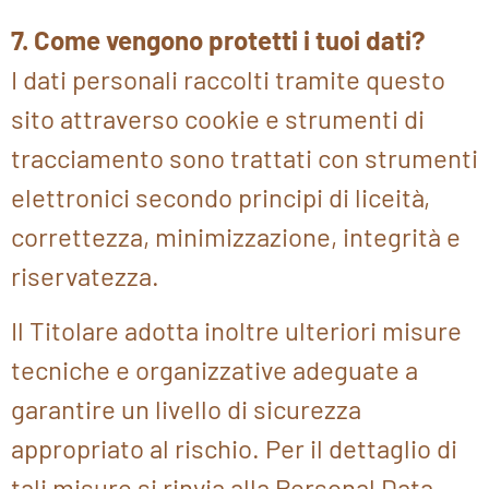
7. Come vengono protetti i tuoi dati?
I dati personali raccolti tramite questo
sito attraverso cookie e strumenti di
tracciamento sono trattati con strumenti
elettronici secondo principi di liceità,
correttezza, minimizzazione, integrità e
riservatezza.
Il Titolare adotta inoltre ulteriori misure
tecniche e organizzative adeguate a
garantire un livello di sicurezza
appropriato al rischio. Per il dettaglio di
tali misure si rinvia alla Personal Data