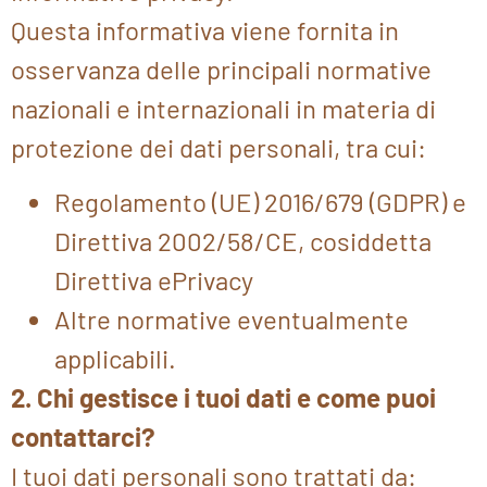
Questa informativa viene fornita in
osservanza delle principali normative
nazionali e internazionali in materia di
protezione dei dati personali, tra cui:
Regolamento (UE) 2016/679 (GDPR) e
Direttiva 2002/58/CE, cosiddetta
Direttiva ePrivacy
Altre normative eventualmente
applicabili.
2. Chi gestisce i tuoi dati e come puoi
contattarci?
I tuoi dati personali sono trattati da: