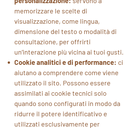
personalizzazione:
servono a
memorizzare le scelte di
visualizzazione, come lingua,
dimensione del testo o modalità di
consultazione, per offrirti
un’interazione più vicina ai tuoi gusti.
Cookie analitici e di performance:
ci
aiutano a comprendere come viene
utilizzato il sito. Possono essere
assimilati ai cookie tecnici solo
quando sono configurati in modo da
ridurre il potere identificativo e
utilizzati esclusivamente per