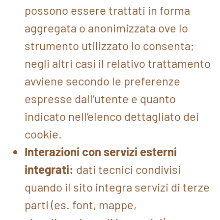
possono essere trattati in forma
aggregata o anonimizzata ove lo
strumento utilizzato lo consenta;
negli altri casi il relativo trattamento
avviene secondo le preferenze
espresse dall’utente e quanto
indicato nell’elenco dettagliato dei
cookie.
Interazioni con servizi esterni
integrati:
dati tecnici condivisi
quando il sito integra servizi di terze
parti (es. font, mappe,